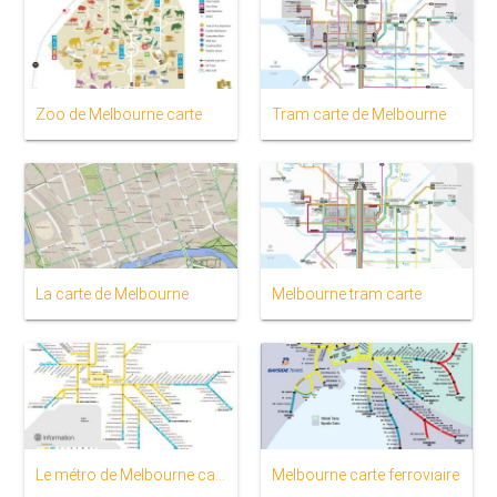
Zoo de Melbourne carte
Tram carte de Melbourne
La carte de Melbourne
Melbourne tram carte
Le métro de Melbourne carte
Melbourne carte ferroviaire