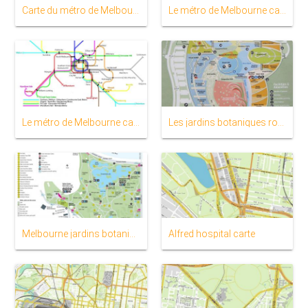
Carte du métro de Melbourne
Le métro de Melbourne carte ferroviaire
Le métro de Melbourne carte du train
Les jardins botaniques royaux de Melbourne carte
Melbourne jardins botaniques de la carte
Alfred hospital carte