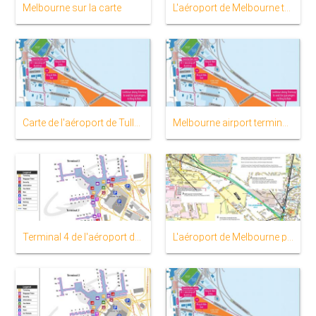
Melbourne sur la carte
L'aéroport de Melbourne terminal carte
Carte de l'aéroport de Tullamarine
Melbourne airport terminal 4 de la carte
Terminal 4 de l'aéroport de Melbourne carte
L'aéroport de Melbourne parking carte