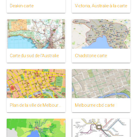
Deakin carte
Victoria, Australie à la carte
Carte du sud de l'Australie
Chadstone carte
Plan de la ville de Melbourne
Melbourne cbd carte