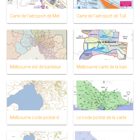
Carte de l'aéroport de Melbourne
Carte de l'aéroport de Tullamarine
Melbourne est de banlieue carte
Melbourne carte de la banlieue
Melbourne code postal de la carte
Le code postal de la carte de Victoria