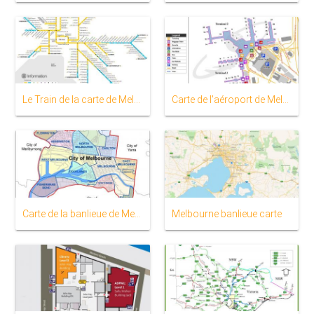
Le Train de la carte de Melbourne
Carte de l'aéroport de Melbourne
Carte de la banlieue de Melbourne
Melbourne banlieue carte