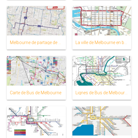
Melbourne de partage de vélos à la carte
La ville de Melbourne en boucle la carte
Carte de Bus de Melbourne
Lignes de Bus de Melbourne carte