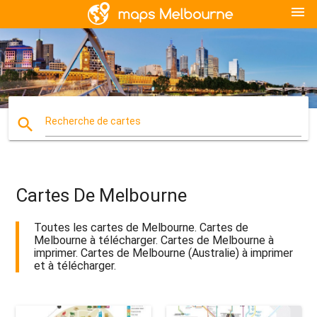
menu
search
Recherche de cartes
Cartes De Melbourne
Toutes les cartes de Melbourne. Cartes de
Melbourne à télécharger. Cartes de Melbourne à
imprimer. Cartes de Melbourne (Australie) à imprimer
et à télécharger.