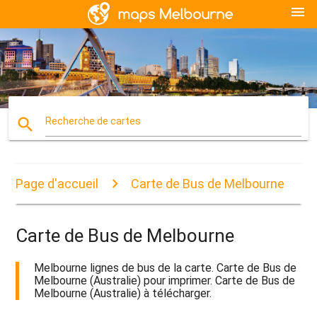
menu
search
Recherche de cartes
Page d'accueil
Carte de Bus de Melbourne
Carte de Bus de Melbourne
Melbourne lignes de bus de la carte. Carte de Bus de
Melbourne (Australie) pour imprimer. Carte de Bus de
Melbourne (Australie) à télécharger.