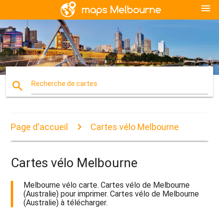
menu
search
Recherche de cartes
Page d'accueil
Cartes vélo Melbourne
Cartes vélo Melbourne
Melbourne vélo carte. Cartes vélo de Melbourne
(Australie) pour imprimer. Cartes vélo de Melbourne
(Australie) à télécharger.