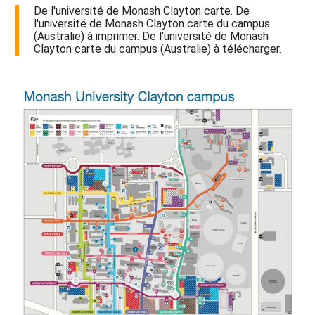
De l'université de Monash Clayton carte. De
l'université de Monash Clayton carte du campus
(Australie) à imprimer. De l'université de Monash
Clayton carte du campus (Australie) à télécharger.