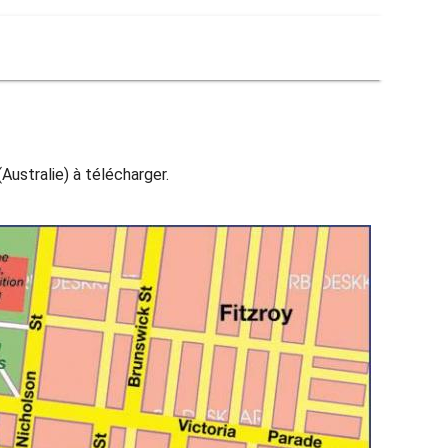
Australie) à télécharger.