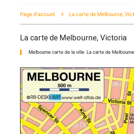
Page d'accueil
La carte de Melbourne, Vict
La carte de Melbourne, Victoria
Melbourne carte de la ville. La carte de Melbourne, 