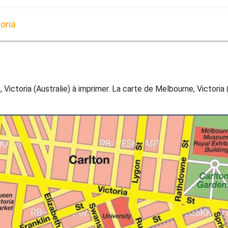
oria
Victoria (Australie) à imprimer. La carte de Melbourne, Victoria (