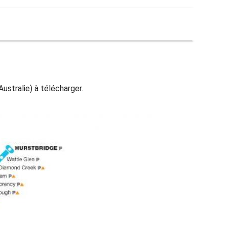
stralie) à télécharger.