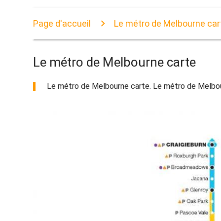
Page d'accueil
Le métro de Melbourne car
Le métro de Melbourne carte
Le métro de Melbourne carte. Le métro de Melbourn