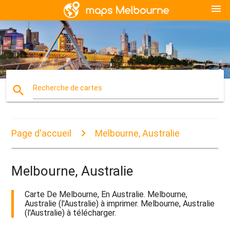
menu
search
Recherche de cartes
Page d'accueil
Melbourne, Australie
Melbourne, Australie
Carte De Melbourne, En Australie. Melbourne,
Australie (l'Australie) à imprimer. Melbourne, Australie
(l'Australie) à télécharger.