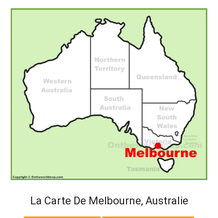
La Carte De Melbourne, Australie