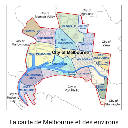
La carte de Melbourne et des environs