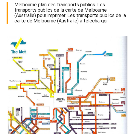
Melbourne plan des transports publics. Les
transports publics de la carte de Melbourne
(Australie) pour imprimer. Les transports publics de la
carte de Melbourne (Australie) à télécharger.