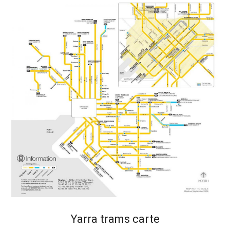
Yarra trams carte