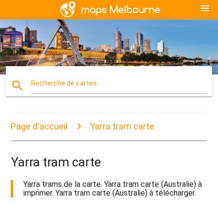
menu
search
Recherche de cartes
Page d'accueil
Yarra tram carte
Yarra tram carte
Yarra trams de la carte. Yarra tram carte (Australie) à
imprimer. Yarra tram carte (Australie) à télécharger.